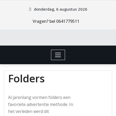
donderdag, 6 augustus 2026
Vragen? bel 0641779511
Folders
Al jarenlang vormen folders een
favoriete advertentie methode. In
het verleden werd dit