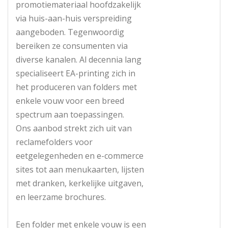
promotiemateriaal hoofdzakelijk
via huis-aan-huis verspreiding
aangeboden. Tegenwoordig
bereiken ze consumenten via
diverse kanalen. Al decennia lang
specialiseert EA-printing zich in
het produceren van folders met
enkele vouw voor een breed
spectrum aan toepassingen.
Ons aanbod strekt zich uit van
reclamefolders voor
eetgelegenheden en e-commerce
sites tot aan menukaarten, lijsten
met dranken, kerkelijke uitgaven,
en leerzame brochures.
Een folder met enkele vouw is een