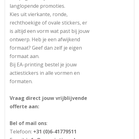
langlopende promoties.
Kies uit vierkante, ronde,
rechthoekige of ovale stickers, er
is altijd een vorm wat past bij jouw
ontwerp. Heb je een afwijkend
formaat? Geef dan zelf je eigen
formaat aan.
Bij EA-printing bestel je jouw
actiestickers in alle vormen en
formaten.
Vraag direct jouw vrijblijvende
offerte aan:
Bel of mail ons
:
Telefoon:
+31 (0)6-41779511